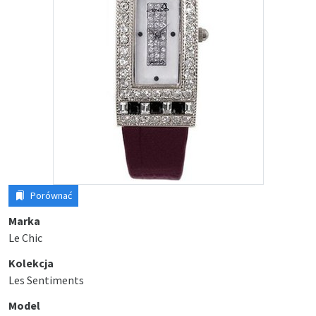
Porównać
Marka
Le Chic
Kolekcja
Les Sentiments
Model