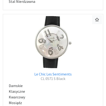
Stal Nierdzawna
Le Chic Les Sentiments
CL 0571 S Black
Damskie
Klasyczne
Kwarcowy
Mosiądz