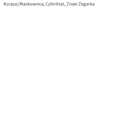
Korpus/Maskownica, Cyferblat, Znaki Zegarka