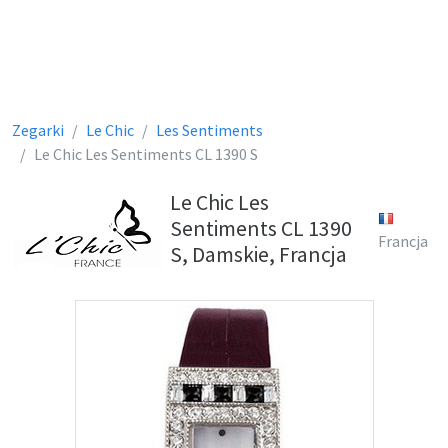
Zegarki
Le Chic
Les Sentiments
Le Chic Les Sentiments CL 1390 S
Le Chic Les
Sentiments CL 1390
Francja
S, Damskie, Francja