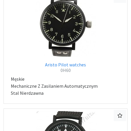
Aristo Pilot watches
0H60
Męskie
Mechaniczne Z Zasilaniem Automatycznym
Stal Nierdzawna