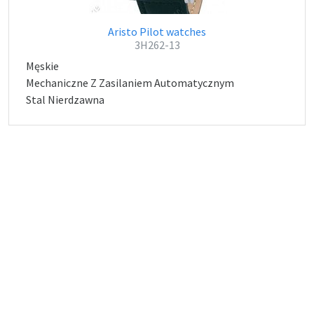
Aristo Pilot watches
3H262-13
Męskie
Mechaniczne Z Zasilaniem Automatycznym
Stal Nierdzawna