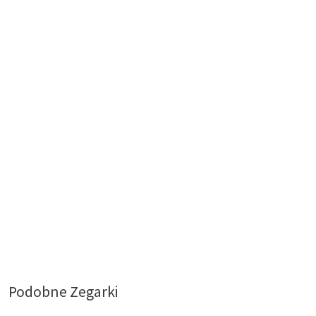
Podobne Zegarki