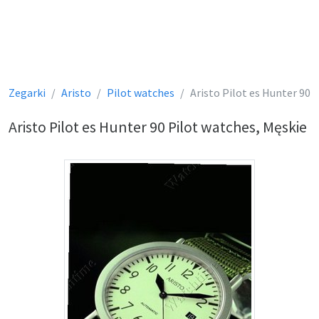
Zegarki
Aristo
Pilot watches
Aristo Pilot es Hunter 90
Aristo Pilot es Hunter 90 Pilot watches, Męskie