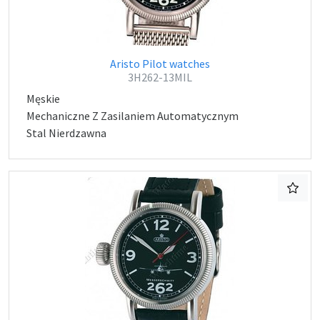
Aristo Pilot watches
3H262-13MIL
Męskie
Mechaniczne Z Zasilaniem Automatycznym
Stal Nierdzawna