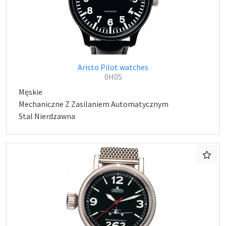
Aristo Pilot watches
0H05
Męskie
Mechaniczne Z Zasilaniem Automatycznym
Stal Nierdzawna