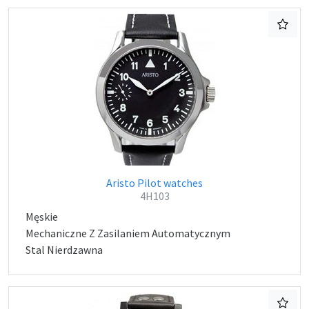
Aristo Pilot watches
4H103
Męskie
Mechaniczne Z Zasilaniem Automatycznym
Stal Nierdzawna