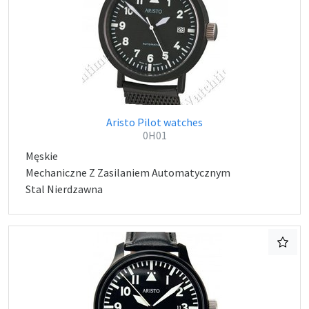
Aristo Pilot watches
0H01
Męskie
Mechaniczne Z Zasilaniem Automatycznym
Stal Nierdzawna