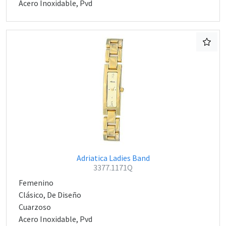
Acero Inoxidable, Pvd
Adriatica Ladies Band
3377.1171Q
Femenino
Clásico, De Diseño
Cuarzoso
Acero Inoxidable, Pvd