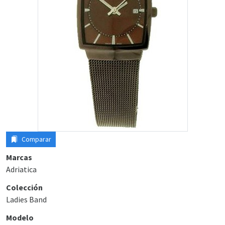
Comparar
Marcas
Adriatica
Colección
Ladies Band
Modelo