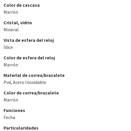
Color de cascasa
Marrón
Cristal, vidrio
Mineral
Vista de esfera del reloj
Ídice
Color de esfera del reloj
Marrón
Material de correa/brazalete
Pvd, Acero Inoxidable
Color de correa/brazalete
Marrón
Funciones
Fecha
Particularidades