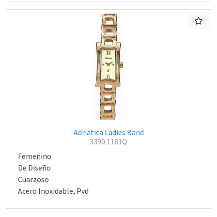
Adriatica Ladies Band
3390.1181Q
Femenino
De Diseño
Cuarzoso
Acero Inoxidable, Pvd