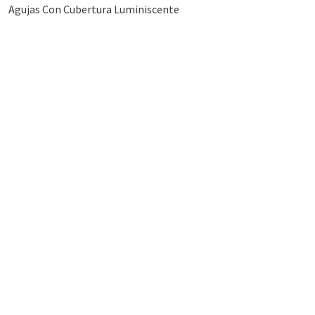
Agujas Con Cubertura Luminiscente