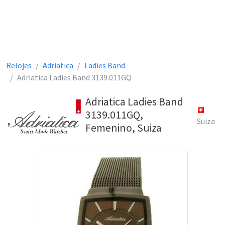
Relojes
Adriatica
Ladies Band
Adriatica Ladies Band 3139.011GQ
Adriatica Ladies Band
3139.011GQ,
Suiza
Femenino, Suiza